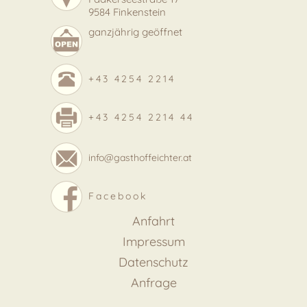
9584 Finkenstein
ganzjährig geöffnet
+43 4254 2214
+43 4254 2214 44
info@gasthoffeichter.at
Facebook
Anfahrt
Impressum
Datenschutz
Anfrage